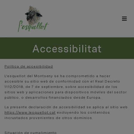
Accessibilitat
Política de accesibilidad
L'esquellot del Montseny s
e ha comprometido a hacer
accesible su sitio web de conformidad con el Real Decreto
1112/2018, de 7 de septiembre, sobre accesibilidad de los
sitios web y aplicaciones para dispositivos móviles del sector
público, o desarrollos financiados desde Europa.
La presente declaración de accesibilidad se aplica al sitio web
https://www.lesquellot.cat
excluyendo los contenidos
incrustados provenientes de otros dominios.
Situación de cumplimiento